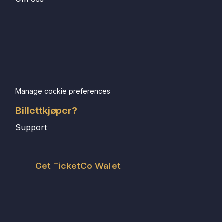
Manage cookie preferences
Billettkjøper?
Support
Get TicketCo Wallet