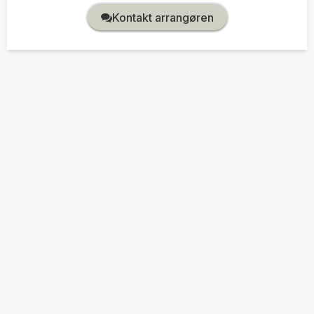
Kontakt arrangøren